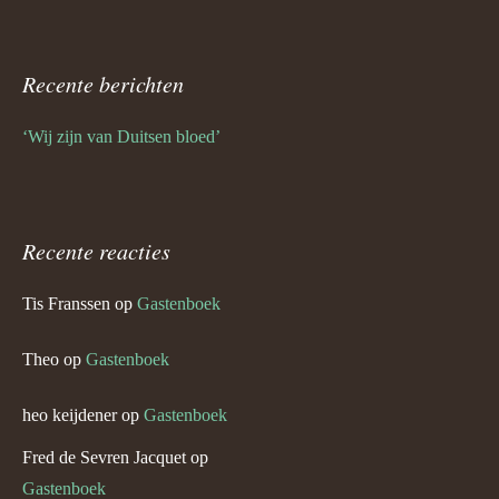
Recente berichten
‘Wij zijn van Duitsen bloed’
Recente reacties
Tis Franssen
op
Gastenboek
Theo
op
Gastenboek
heo keijdener
op
Gastenboek
Fred de Sevren Jacquet
op
Gastenboek