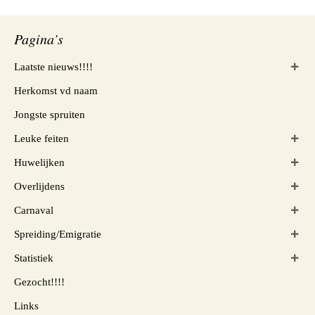
Pagina’s
Laatste nieuws!!!!
Herkomst vd naam
Jongste spruiten
Leuke feiten
Huwelijken
Overlijdens
Carnaval
Spreiding/Emigratie
Statistiek
Gezocht!!!!
Links