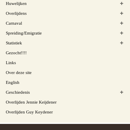
Huwelijken
Overlijdens
Carnaval
Spreiding/Emigratie
Statistiek
Gezocht!!!!
Links
Over deze site
English
Geschiedenis
Overlijden Jennie Keijdener
Overlijden Guy Keydener