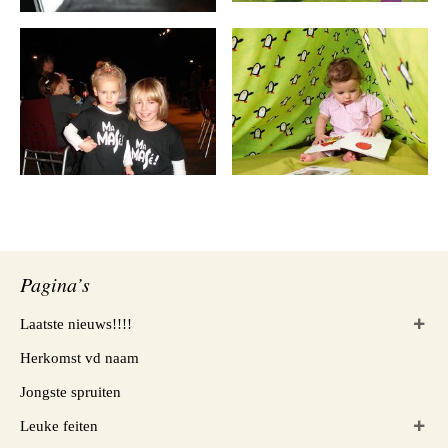
Pagina’s
Laatste nieuws!!!!
Herkomst vd naam
Jongste spruiten
Leuke feiten