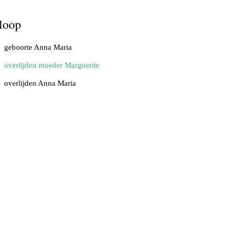
loop
geboorte Anna Maria
overlijden moeder Marguerite
overlijden Anna Maria