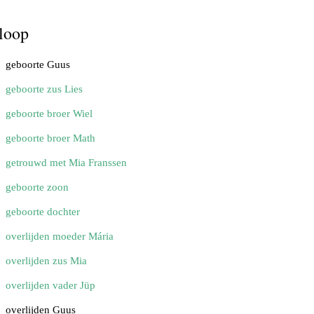
loop
geboorte Guus
geboorte zus Lies
geboorte broer Wiel
geboorte broer Math
getrouwd met Mia Franssen
geboorte zoon
geboorte dochter
overlijden moeder Mária
overlijden zus Mia
overlijden vader Jüp
overlijden Guus