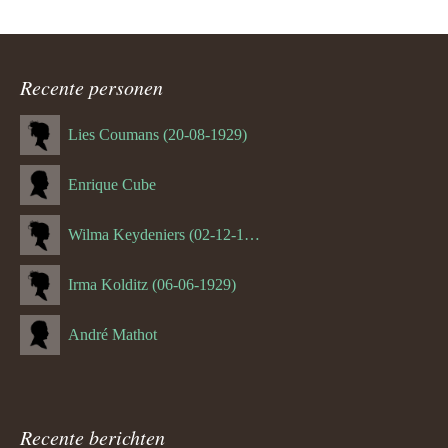
Recente personen
Lies Coumans (20-08-1929)
Enrique Cube
Wilma Keydeniers (02-12-1953)
Irma Kolditz (06-06-1929)
André Mathot
Recente berichten