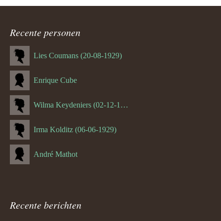
Recente personen
Lies Coumans (20-08-1929)
Enrique Cube
Wilma Keydeniers (02-12-1953)
Irma Kolditz (06-06-1929)
André Mathot
Recente berichten