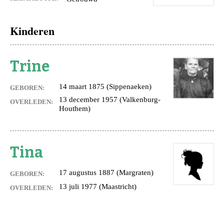
Kinderen
Trine
14 maart 1875 (Sippenaeken)
GEBOREN:
13 december 1957 (Valkenburg-
OVERLEDEN:
Houthem)
Tina
17 augustus 1887 (Margraten)
GEBOREN:
13 juli 1977 (Maastricht)
OVERLEDEN: