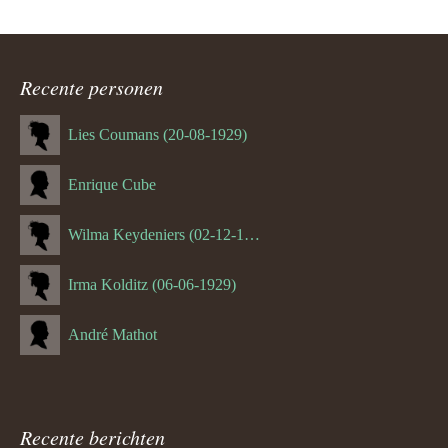
Recente personen
Lies Coumans (20-08-1929)
Enrique Cube
Wilma Keydeniers (02-12-1953)
Irma Kolditz (06-06-1929)
André Mathot
Recente berichten