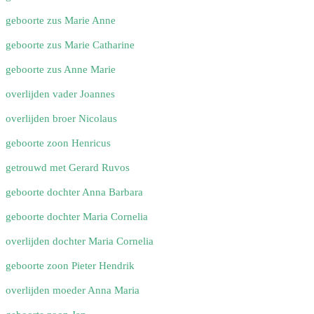
geboorte zus Marie Anne
geboorte zus Marie Catharine
geboorte zus Anne Marie
overlijden vader Joannes
overlijden broer Nicolaus
geboorte zoon Henricus
getrouwd met Gerard Ruvos
geboorte dochter Anna Barbara
geboorte dochter Maria Cornelia
overlijden dochter Maria Cornelia
geboorte zoon Pieter Hendrik
overlijden moeder Anna Maria