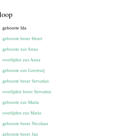
loop
geboorte Ida
geboorte broer Henri
geboorte zus Anna
overlijden zus Anna
geboorte zus Geertruij
geboorte broer Servatius
overlijden broer Servatius
geboorte zus Maria
overlijden zus Maria
geboorte broer Nicolaus
geboorte broer Jan