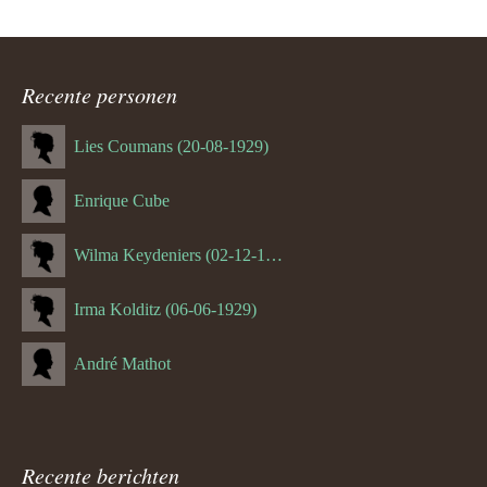
Recente personen
Lies Coumans (20-08-1929)
Enrique Cube
Wilma Keydeniers (02-12-1953)
Irma Kolditz (06-06-1929)
André Mathot
Recente berichten