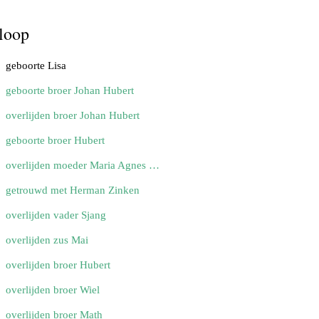
loop
geboorte Lisa
geboorte broer Johan Hubert
overlijden broer Johan Hubert
geboorte broer Hubert
overlijden moeder Maria Agnes Hubertina
getrouwd met Herman Zinken
overlijden vader Sjang
overlijden zus Mai
overlijden broer Hubert
overlijden broer Wiel
overlijden broer Math