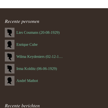
Recente personen
Lies Coumans (20-08-1929)
Enrique Cube
Wilma Keydeniers (02-12-1953)
Irma Kolditz (06-06-1929)
André Mathot
Recente berichten