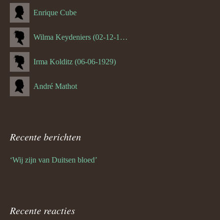
Enrique Cube
Wilma Keydeniers (02-12-1953)
Irma Kolditz (06-06-1929)
André Mathot
Recente berichten
‘Wij zijn van Duitsen bloed’
Recente reacties