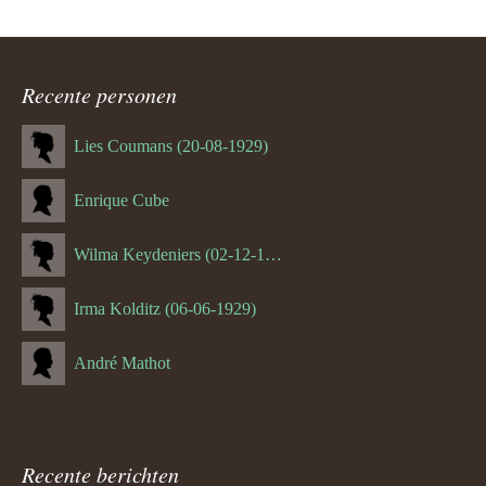
Recente personen
Lies Coumans (20-08-1929)
Enrique Cube
Wilma Keydeniers (02-12-1953)
Irma Kolditz (06-06-1929)
André Mathot
Recente berichten