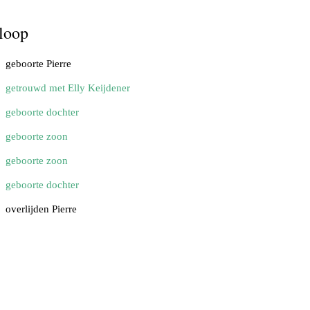
loop
geboorte Pierre
getrouwd met Elly Keijdener
geboorte dochter
geboorte zoon
geboorte zoon
geboorte dochter
overlijden Pierre