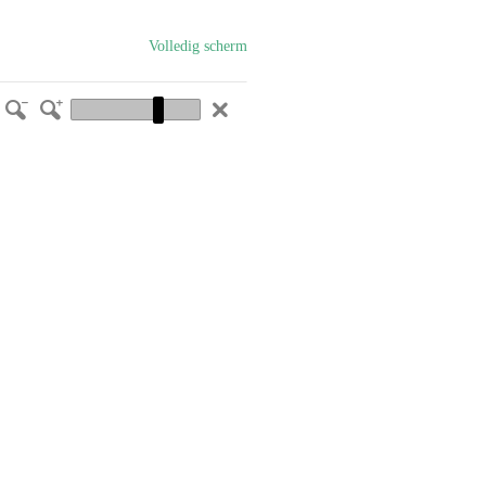
Volledig scherm