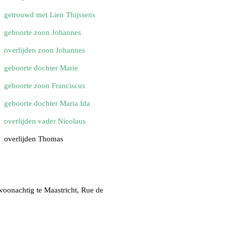
getrouwd met Lien Thijssens
geboorte zoon Johannes
overlijden zoon Johannes
geboorte dochter Marie
geboorte zoon Franciscus
geboorte dochter Maria Ida
overlijden vader Nicolaus
overlijden Thomas
woonachtig te Maastricht, Rue de