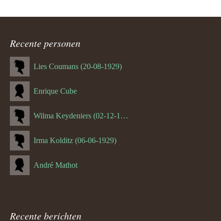
Recente personen
Lies Coumans (20-08-1929)
Enrique Cube
Wilma Keydeniers (02-12-1953)
Irma Kolditz (06-06-1929)
André Mathot
Recente berichten