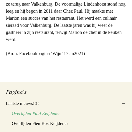
ze terug naar Valkenburg. De voormalige Lindenhorst stond nog
leeg en hij begon in 2011 daar Chez Paul. Hij maakte met
Marion een succes van het restaurant. Het werd een culinair
sieraad voor Valkenburg. De laatste jaren was hij weer de
gastheer in zijn restaurant, terwijl Marion de chef in de keuken
werd.
(Bron: Facebookpagina ‘Wijn’ 17jan2021)
Pagina’s
Laatste nieuws!!!!
Overlijden Paul Keijdener
Overlijden Fien Bos-Keijdener