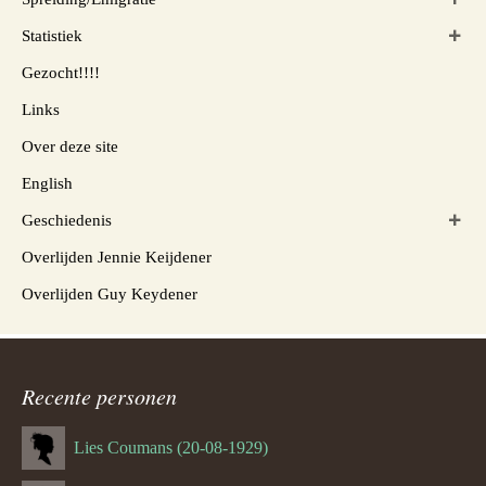
Statistiek
Gezocht!!!!
Links
Over deze site
English
Geschiedenis
Overlijden Jennie Keijdener
Overlijden Guy Keydener
Recente personen
Lies Coumans (20-08-1929)