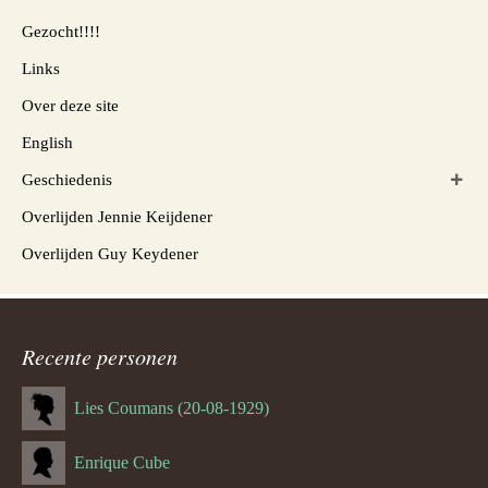
Gezocht!!!!
Links
Over deze site
English
Geschiedenis
Overlijden Jennie Keijdener
Overlijden Guy Keydener
Recente personen
Lies Coumans (20-08-1929)
Enrique Cube