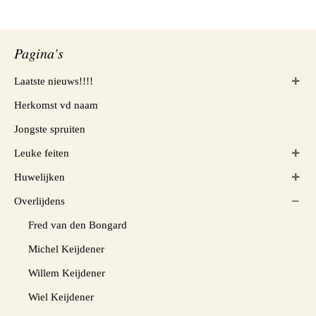
Pagina’s
Laatste nieuws!!!!
Herkomst vd naam
Jongste spruiten
Leuke feiten
Huwelijken
Overlijdens
Fred van den Bongard
Michel Keijdener
Willem Keijdener
Wiel Keijdener