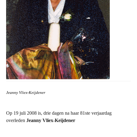
Jeanny Vliex-Keijdener
Op 19 juli 2008 is, drie dagen na haar 81ste verjaardag
overleden
Jeanny Vliex-Keijdener