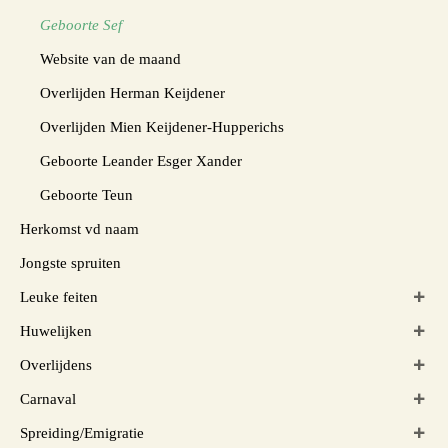
Geboorte Sef
Website van de maand
Overlijden Herman Keijdener
Overlijden Mien Keijdener-Hupperichs
Geboorte Leander Esger Xander
Geboorte Teun
Herkomst vd naam
Jongste spruiten
Leuke feiten
Huwelijken
Overlijdens
Carnaval
Spreiding/Emigratie