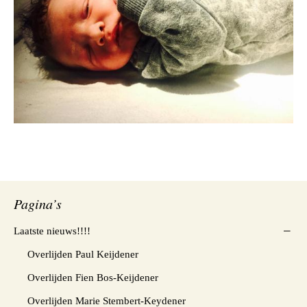
Pagina’s
Laatste nieuws!!!!
Overlijden Paul Keijdener
Overlijden Fien Bos-Keijdener
Overlijden Marie Stembert-Keydener