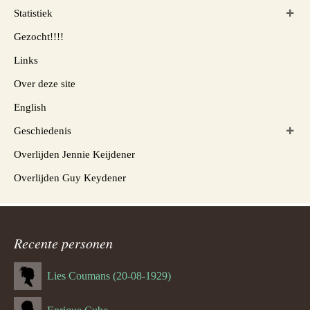
Statistiek
Gezocht!!!!
Links
Over deze site
English
Geschiedenis
Overlijden Jennie Keijdener
Overlijden Guy Keydener
Recente personen
Lies Coumans (20-08-1929)