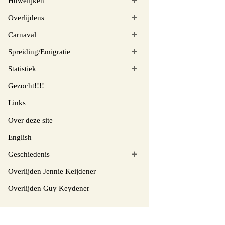
Huwelijken
Overlijdens
Carnaval
Spreiding/Emigratie
Statistiek
Gezocht!!!!
Links
Over deze site
English
Geschiedenis
Overlijden Jennie Keijdener
Overlijden Guy Keydener