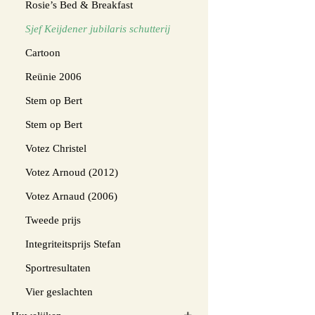
Rosie’s Bed & Breakfast
Sjef Keijdener jubilaris schutterij
Cartoon
Reünie 2006
Stem op Bert
Stem op Bert
Votez Christel
Votez Arnoud (2012)
Votez Arnaud (2006)
Tweede prijs
Integriteitsprijs Stefan
Sportresultaten
Vier geslachten