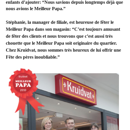
enfants d’ajouter: “Nous savions depuis longtemps déjà que
nous avions le Meilleur Papa.”
Stéphanie, la manager de filiale, est heureuse de fêter le
Meilleur Papa dans son magasin: “C’est toujours amusant
de fêter des clients et nous trouvons que c’est aussi très
chouette que le Meilleur Papa soit originaire du quartier.
Chez Kruidvat, nous sommes très heureux de lui offrir une
Fête des pères inoubliable.”