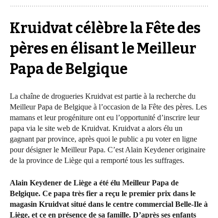
Kruidvat célèbre la Fête des
pères en élisant le Meilleur
Papa de Belgique
La chaîne de drogueries Kruidvat est partie à la recherche du
Meilleur Papa de Belgique à l’occasion de la Fête des pères. Les
mamans et leur progéniture ont eu l’opportunité d’inscrire leur
papa via le site web de Kruidvat.
Kruidvat a alors élu un
gagnant par province, après quoi le public a pu voter en ligne
pour désigner le Meilleur Papa. C’est Alain Keydener originaire
de la
province de Liège qui a remporté tous les suffrages.
Alain Keydener de Liège a été élu Meilleur Papa de
Belgique. Ce papa très fier a reçu le premier prix dans le
magasin Kruidvat situé dans le centre commercial Belle-Ile à
Liège, et ce en présence de sa famille.
D’après ses enfants