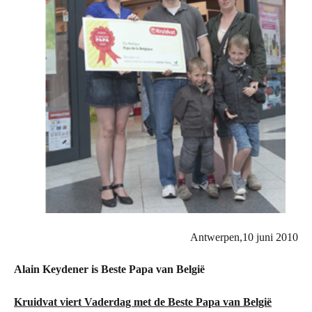
Antwerpen,10 juni 2010
Alain Keydener is Beste Papa van België
Kruidvat viert Vaderdag met de Beste Papa van België