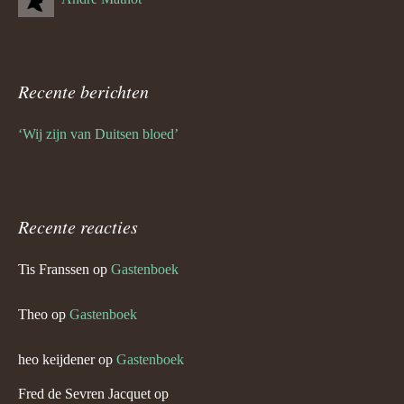
Recente berichten
‘Wij zijn van Duitsen bloed’
Recente reacties
Tis Franssen
op
Gastenboek
Theo
op
Gastenboek
heo keijdener
op
Gastenboek
Fred de Sevren Jacquet
op